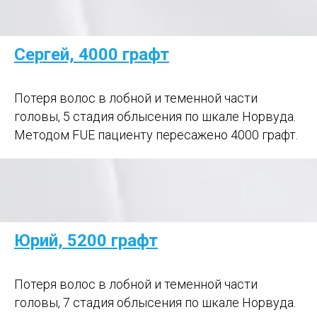
Сергей, 4000 графт
Потеря волос в лобной и теменной части
головы, 5 стадия облысения по шкале Норвуда.
Методом FUE пациенту пересажено 4000 графт.
Юрий, 5200 графт
Потеря волос в лобной и теменной части
головы, 7 стадия облысения по шкале Норвуда.