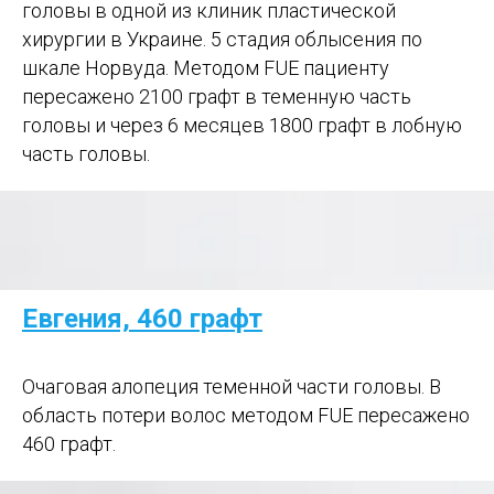
головы в одной из клиник пластической
хирургии в Украине. 5 стадия облысения по
шкале Норвуда. Методом FUE пациенту
пересажено 2100 графт в теменную часть
головы и через 6 месяцев 1800 графт в лобную
часть головы.
Евгения, 460 графт
Очаговая алопеция теменной части головы. В
область потери волос методом FUE пересажено
460 графт.