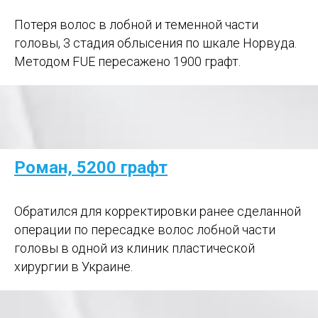
Потеря волос в лобной и теменной части
головы, 3 стадия облысения по шкале Норвуда.
Методом FUE пересажено 1900 графт.
Роман, 5200 графт
Обратился для корректировки ранее сделанной
операции по пересадке волос лобной части
головы в одной из клиник пластической
хирургии в Украине.