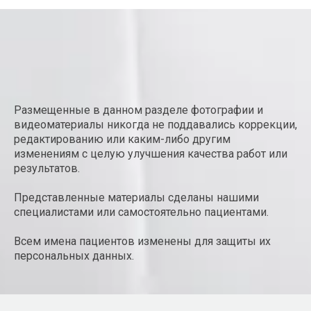
Размещенные в данном разделе фотографии и
видеоматериалы никогда не поддавались коррекции,
редактированию или каким-либо другим
изменениям с целую улучшения качества работ или
результатов.
Представленные материалы сделаны нашими
специалистами или самостоятельно пациентами.
Всем имена пациентов изменены для защиты их
персональных данных.