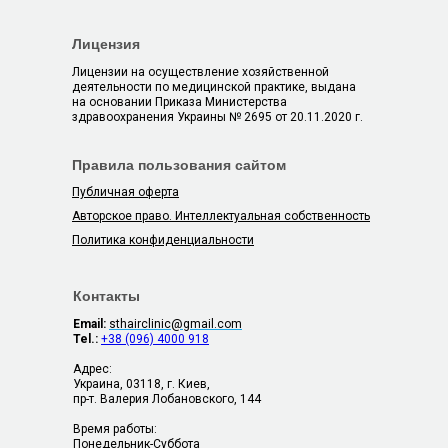
Лицензия
Лицензии на осуществление хозяйственной
деятельности по медицинской практике, выдана
на основании Приказа Министерства
здравоохранения Украины № 2695 от 20.11.2020 г.
Правила пользования сайтом
Публичная оферта
Авторское право. Интеллектуальная собственность
Политика конфиденциальности
Контакты
Email:
sthairclinic@gmail.com
Tel.:
+38 (096) 4000 918
Адрес:
Украина, 03118, г. Киев,
пр-т. Валерия Лобановского, 144
Время работы:
Понедельник-Суббота