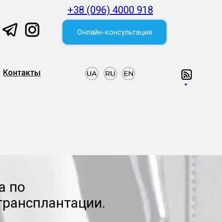
+38 (096) 4000 918
Онлайн-консультация
Контакты
а по
трансплантации.