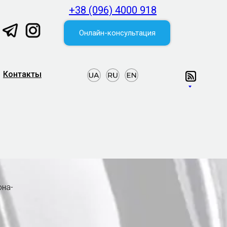
+38 (096) 4000 918
Онлайн-консультация
Контакты
она-