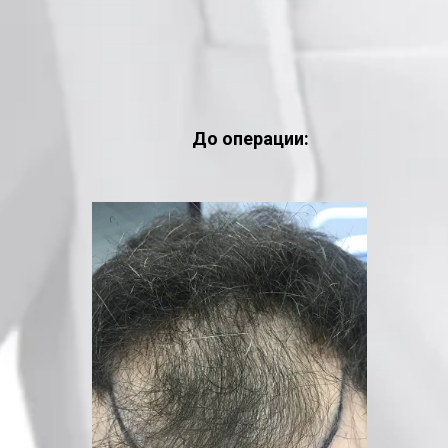
До операции: