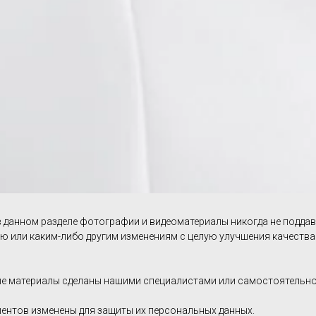
 данном разделе фотографии и видеоматериалы никогда не поддав
ю или каким-либо другим изменениям с целую улучшения качества
е материалы сделаны нашими специалистами или самостоятельно
иентов изменены для защиты их персональных данных.