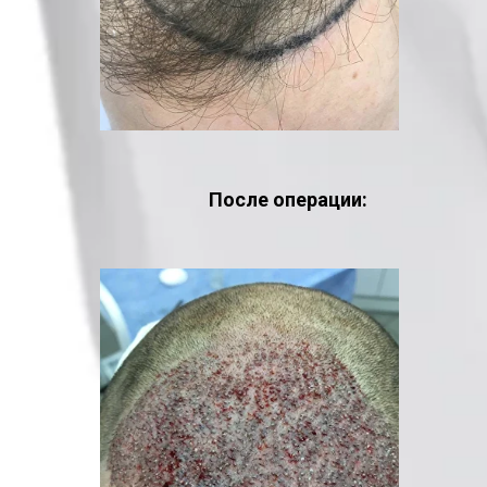
После операции: