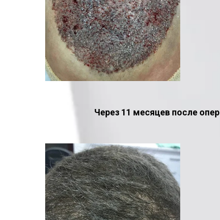
Через 11 месяцев после опер