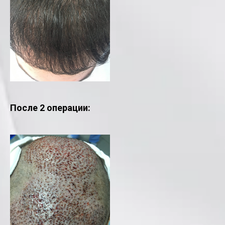
После 2 операции: