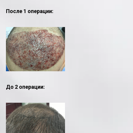
После 1 операции:
До 2 операции: