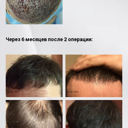
Через 6 месяцев после 2 операции: