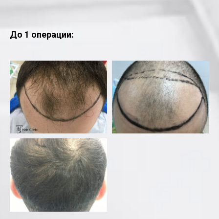
До 1 операции: