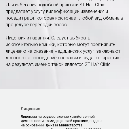
Для избегания подобной практики ST Hair Clinic
предлагает услугу видеофиксации извлечения и
посади графт, которая исключает любой вид обмана в
процедуре пересадки волос.
Лицензия и гарантия. Следует выбирать
исключительно клиники, которые могут предъявить
лицензию на оказание медицинских услуг, заключают
договор на проведение операции и выдают гарантию
на результат, именно такой является ST Hair Clinic.
Лицензия
Лицензии на осуществление хозяйственной
деятельности по медицинской практике, выдана
на основании Приказа Министерства