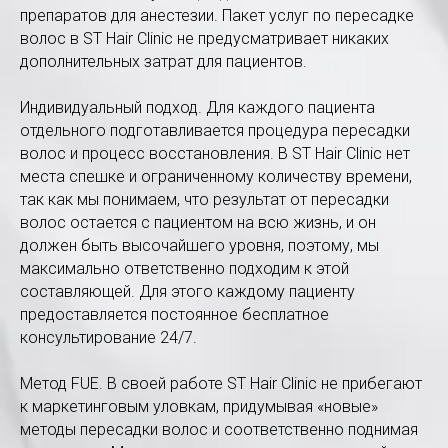
препаратов для анестезии. Пакет услуг по пересадке
волос в ST Hair Clinic не предусматривает никаких
дополнительных затрат для пациентов.
Индивидуальный подход. Для каждого пациента
отдельного подготавливается процедура пересадки
волос и процесс восстановления. В ST Hair Clinic нет
места спешке и ограниченному количеству времени,
так как мы понимаем, что результат от пересадки
волос остается с пациентом на всю жизнь, и он
должен быть высочайшего уровня, поэтому, мы
максимально ответственно подходим к этой
составляющей. Для этого каждому пациенту
предоставляется постоянное бесплатное
консультирование 24/7.
Метод FUE. В своей работе ST Hair Clinic не прибегают
к маркетинговым уловкам, придумывая «новые»
методы пересадки волос и соответственно поднимая